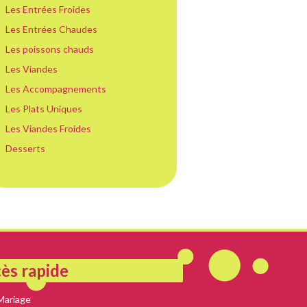
Les Entrées Froides
Les Entrées Chaudes
Les poissons chauds
Les Viandes
Les Accompagnements
Les Plats Uniques
Les Viandes Froides
Desserts
ès rapide
Mariage