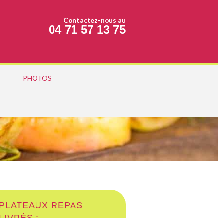
Contactez-nous au
04 71 57 13 75
PHOTOS
PLATEAUX REPAS
LIVRÉS :