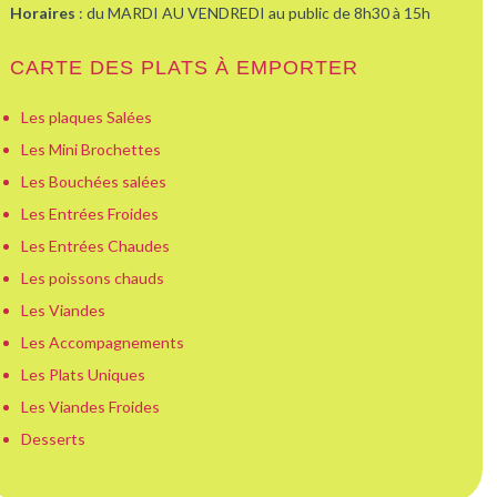
Horaires
: du MARDI AU VENDREDI au public de 8h30 à 15h
CARTE DES PLATS À EMPORTER
Les plaques Salées
Les Mini Brochettes
Les Bouchées salées
Les Entrées Froides
Les Entrées Chaudes
Les poissons chauds
Les Viandes
Les Accompagnements
Les Plats Uniques
Les Viandes Froides
Desserts