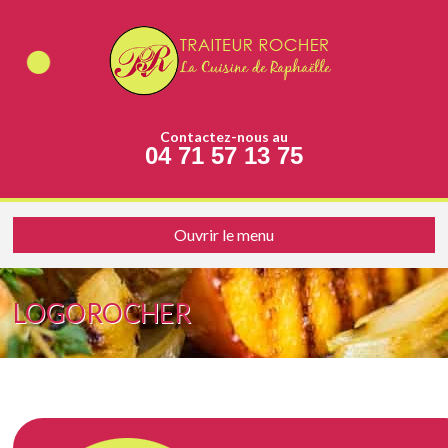
Contactez-nous au
04 71 57 13 75
Ouvrir le menu
LOGOROCHER