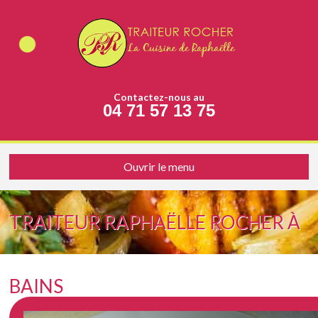
Contactez-nous au
04 71 57 13 75
Ouvrir le menu
TRAITEUR RAPHAËLLE ROCHER À
BAINS