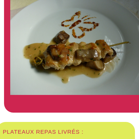
PLATEAUX REPAS LIVRÉS :