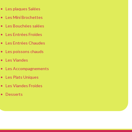
Les plaques Salées
Les Mini Brochettes
Les Bouchées salées
Les Entrées Froides
Les Entrées Chaudes
Les poissons chauds
Les Viandes
Les Accompagnements
Les Plats Uniques
Les Viandes Froides
Desserts