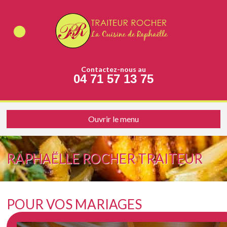
Contactez-nous au
04 71 57 13 75
Ouvrir le menu
RAPHAËLLE ROCHER TRAITEUR
POUR VOS MARIAGES