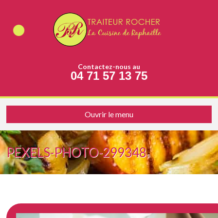
Contactez-nous au
04 71 57 13 75
Ouvrir le menu
PEXELS-PHOTO-299348