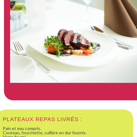
PLATEAUX REPAS LIVRÉS :
Pain et eau compris.
Couteau, fourchette, cuillère en dur fournis.
Verre fourni.