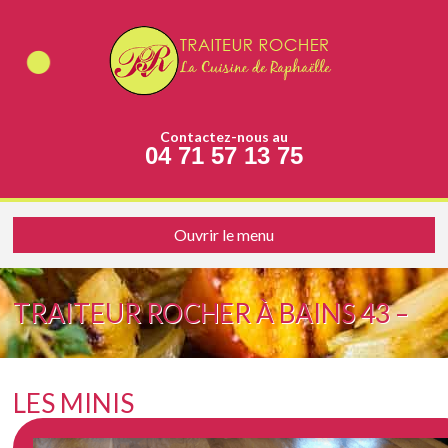
Contactez-nous au
04 71 57 13 75
Ouvrir le menu
TRAITEUR ROCHER À BAINS 43 –
LES MINIS