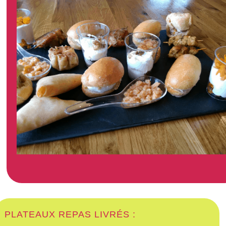
PLATEAUX REPAS LIVRÉS :