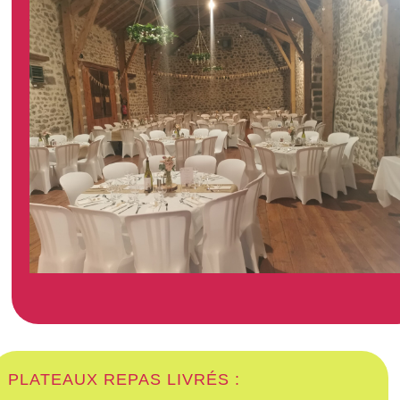
PLATEAUX REPAS LIVRÉS :