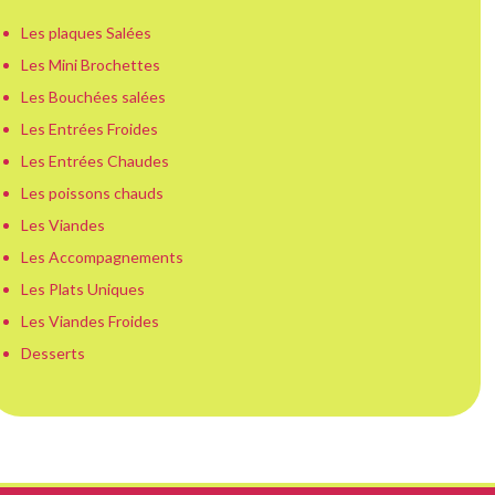
Les plaques Salées
Les Mini Brochettes
Les Bouchées salées
Les Entrées Froides
Les Entrées Chaudes
Les poissons chauds
Les Viandes
Les Accompagnements
Les Plats Uniques
Les Viandes Froides
Desserts